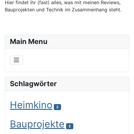
Hier findet ihr (fast) alles, was mit meinen Reviews,
Bauprojekten und Technik im Zusammenhang steht.
Main Menu
Schlagwörter
Heimkino
2
Bauprojekte
2